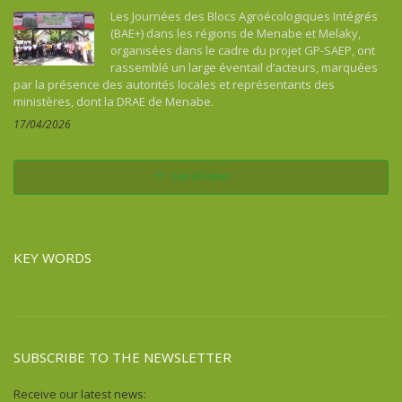
Les Journées des Blocs Agroécologiques Intégrés
(BAE+) dans les régions de Menabe et Melaky,
organisées dans le cadre du projet GP-SAEP, ont
rassemblé un large éventail d’acteurs, marquées
par la présence des autorités locales et représentants des
ministères, dont la DRAE de Menabe.
17/04/2026
See all news
KEY WORDS
SUBSCRIBE TO THE NEWSLETTER
Receive our latest news: