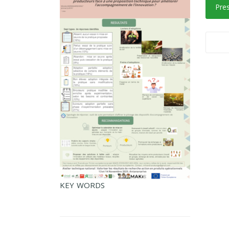
Pre
KEY WORDS