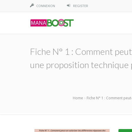
CONNEXION
REGISTER
Fiche N° 1 : Comment peut-
une proposition technique 
Home
Fiche N° 1 : Comment peut-