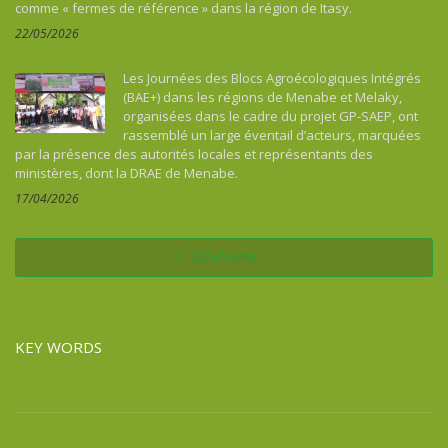
comme « fermes de référence » dans la région de Itasy.
22/05/2026
Les Journées des Blocs Agroécologiques Intégrés
(BAE+) dans les régions de Menabe et Melaky,
organisées dans le cadre du projet GP-SAEP, ont
rassemblé un large éventail d’acteurs, marquées
par la présence des autorités locales et représentants des
ministères, dont la DRAE de Menabe.
17/04/2026
See all news
KEY WORDS