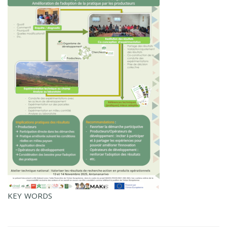
KEY WORDS