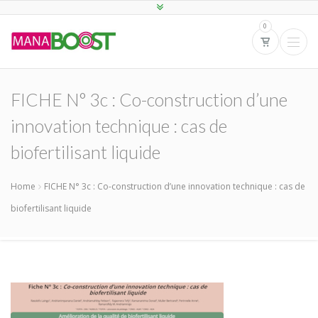
0
FICHE N° 3c : Co-construction d’une
innovation technique : cas de
biofertilisant liquide
Home
FICHE N° 3c : Co-construction d’une innovation technique : cas de
biofertilisant liquide