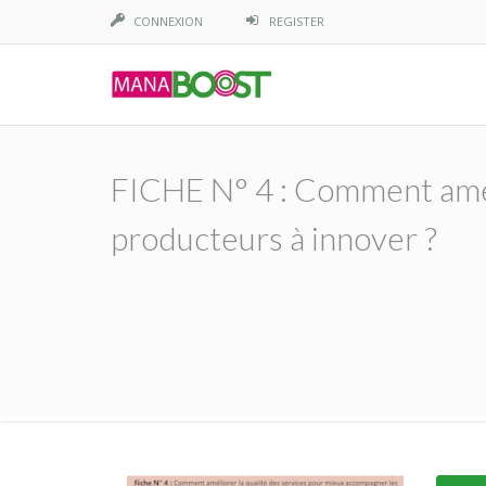
CONNEXION
REGISTER
FICHE N° 4 : Comment amél
producteurs à innover ?