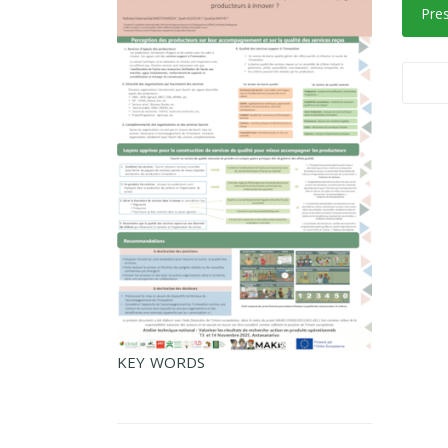
Pre
KEY WORDS