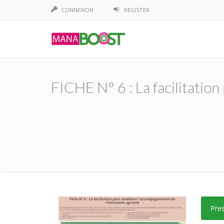
CONNEXION
REGISTER
FICHE N° 6 : La facilitatio
Pre