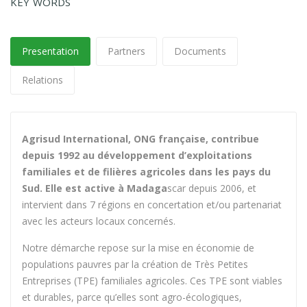
KEY WORDS
Presentation
Partners
Documents
Relations
Agrisud International, ONG française, contribue
depuis 1992 au développement d’exploitations
familiales et de filières agricoles dans les pays du
Sud. Elle est active à Madaga
scar depuis 2006, et
intervient dans 7 régions en concertation et/ou partenariat
avec les acteurs locaux concernés.
Notre démarche repose sur la mise en économie de
populations pauvres par la création de Très Petites
Entreprises (TPE) familiales agricoles. Ces TPE sont viables
et durables, parce qu’elles sont agro-écologiques,