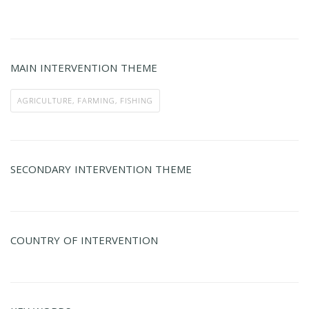
MAIN INTERVENTION THEME
AGRICULTURE, FARMING, FISHING
SECONDARY INTERVENTION THEME
COUNTRY OF INTERVENTION