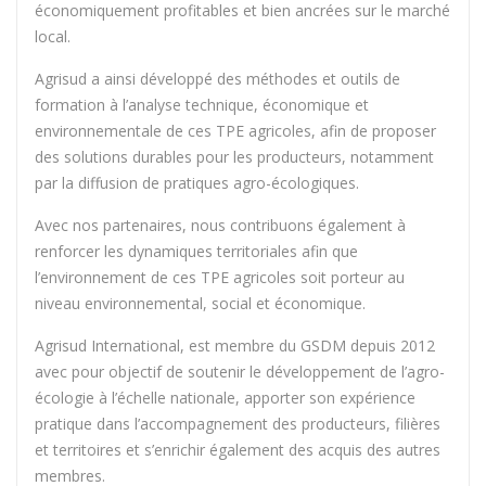
économiquement profitables et bien ancrées sur le marché
local.
Agrisud a ainsi développé des méthodes et outils de
formation à l’analyse technique, économique et
environnementale de ces TPE agricoles, afin de proposer
des solutions durables pour les producteurs, notamment
par la diffusion de pratiques agro-écologiques.
Avec nos partenaires, nous contribuons également à
renforcer les dynamiques territoriales afin que
l’environnement de ces TPE agricoles soit porteur au
niveau environnemental, social et économique.
Agrisud International, est membre du GSDM depuis 2012
avec pour objectif de soutenir le développement de l’agro-
écologie à l’échelle nationale, apporter son expérience
pratique dans l’accompagnement des producteurs, filières
et territoires et s’enrichir également des acquis des autres
membres.