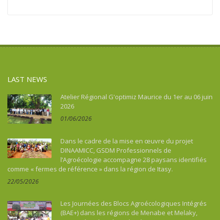
LAST NEWS
Atelier Régional G'optimiz Maurice du 1er au 06 juin
2026
01/06/2026
Dans le cadre de la mise en œuvre du projet
DINAAMICC, GSDM Professionnels de
l’Agroécologie accompagne 28 paysans identifiés
comme « fermes de référence » dans la région de Itasy.
22/05/2026
Les Journées des Blocs Agroécologiques Intégrés
(BAE+) dans les régions de Menabe et Melaky,