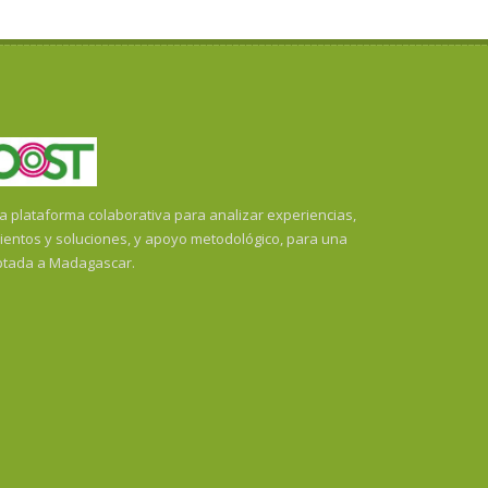
plataforma colaborativa para analizar experiencias,
ientos y soluciones, y apoyo metodológico, para una
ptada a Madagascar.