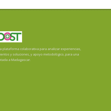
plataforma colaborativa para analizar experiencias,
ientos y soluciones, y apoyo metodológico, para una
ptada a Madagascar.