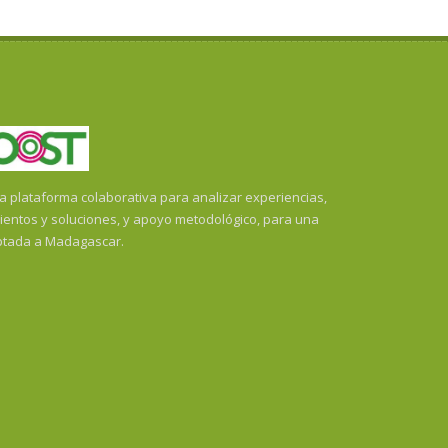
plataforma colaborativa para analizar experiencias,
ientos y soluciones, y apoyo metodológico, para una
ptada a Madagascar.