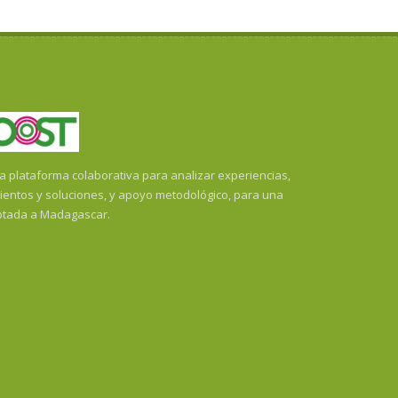
plataforma colaborativa para analizar experiencias,
ientos y soluciones, y apoyo metodológico, para una
ptada a Madagascar.