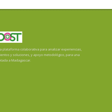
plataforma colaborativa para analizar experiencias,
ientos y soluciones, y apoyo metodológico, para una
ptada a Madagascar.