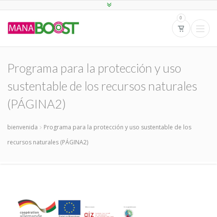
0
Programa para la protección y uso
sustentable de los recursos naturales
(PÁGINA2)
bienvenida
Programa para la protección y uso sustentable de los
recursos naturales (PÁGINA2)