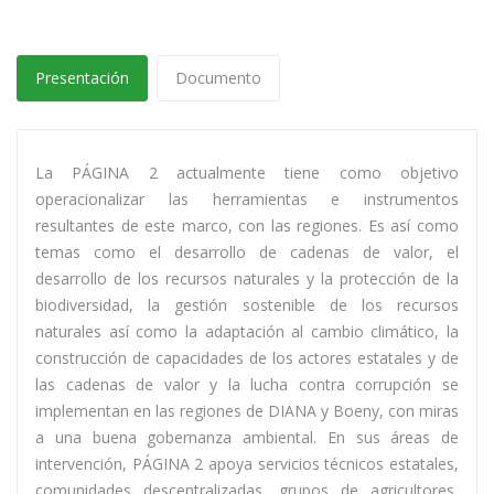
Presentación
Documento
La PÁGINA 2 actualmente tiene como objetivo
operacionalizar las herramientas e instrumentos
resultantes de este marco, con las regiones. Es así como
temas como el desarrollo de cadenas de valor, el
desarrollo de los recursos naturales y la protección de la
biodiversidad, la gestión sostenible de los recursos
naturales así como la adaptación al cambio climático, la
construcción de capacidades de los actores estatales y de
las cadenas de valor y la lucha contra corrupción se
implementan en las regiones de DIANA y Boeny, con miras
a una buena gobernanza ambiental. En sus áreas de
intervención, PÁGINA 2 apoya servicios técnicos estatales,
comunidades descentralizadas, grupos de agricultores,