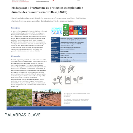
PALABRAS CLAVE