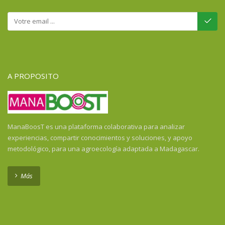
A PROPOSITO
ManaBoosT es una plataforma colaborativa para analizar
experiencias, compartir conocimientos y soluciones, y apoyo
metodológico, para una agroecología adaptada a Madagascar.
Más