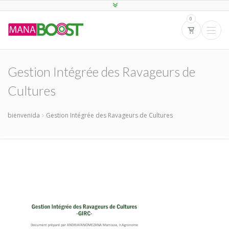
0
Gestion Intégrée des Ravageurs de
Cultures
bienvenida
Gestion Intégrée des Ravageurs de Cultures