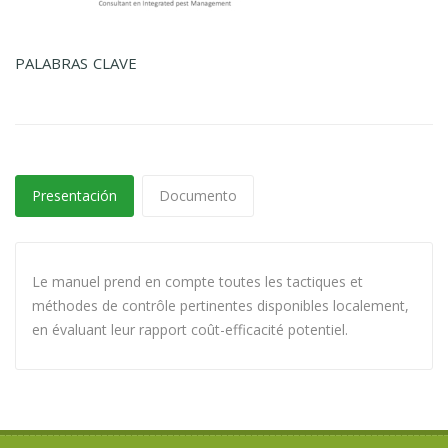
PALABRAS CLAVE
Presentación
Documento
Le manuel prend en compte toutes les tactiques et
méthodes de contrôle pertinentes disponibles localement,
en évaluant leur rapport coût-efficacité potentiel.