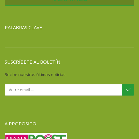
PALABRAS CLAVE
SUSCRÍBETE AL BOLETÍN
Recibe nuestras últimas noticias:
A PROPOSITO