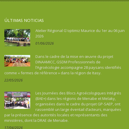
ÚLTIMAS NOTICIAS
Atelier Régional G'optimiz Maurice du 1er au 06 juin
2026
01/06/2026
Dans le cadre de la mise en œuvre du projet
DINAAMICC, GSDM Professionnels de
l’Agroécologie accompagne 28 paysans identifiés
comme « fermes de référence » dans la région de Itasy.
22/05/2026
Les Journées des Blocs Agroécologiques Intégrés
(BAE+) dans les régions de Menabe et Melaky,
organisées dans le cadre du projet GP-SAEP, ont
rassemblé un large éventail d’acteurs, marquées
par la présence des autorités locales et représentants des
ministères, dont la DRAE de Menabe.
17/04/2026