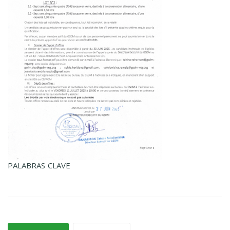
PALABRAS CLAVE