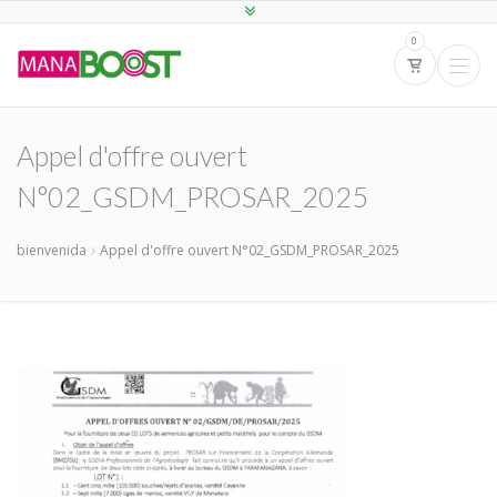
0
Appel d'offre ouvert
N°02_GSDM_PROSAR_2025
bienvenida
Appel d'offre ouvert N°02_GSDM_PROSAR_2025