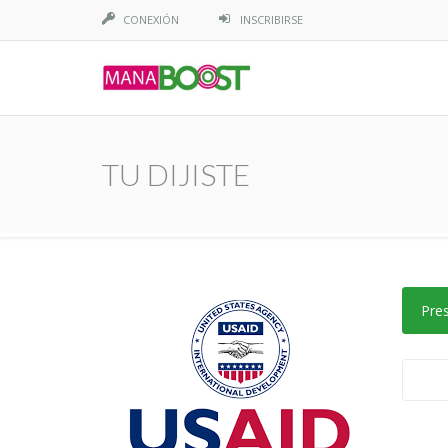
CONEXIÓN
INSCRIBIRSE
TU DIJISTE
Pre