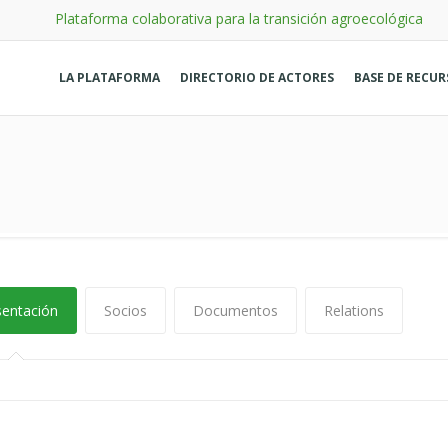
Plataforma colaborativa para la transición agroecológica
LA PLATAFORMA
DIRECTORIO DE ACTORES
BASE DE RECU
sentación
Socios
Documentos
Relations