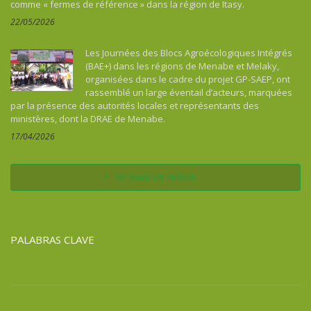
comme « fermes de référence » dans la région de Itasy.
22/05/2026
Les Journées des Blocs Agroécologiques Intégrés
(BAE+) dans les régions de Menabe et Melaky,
organisées dans le cadre du projet GP-SAEP, ont
rassemblé un large éventail d’acteurs, marquées
par la présence des autorités locales et représentants des
ministères, dont la DRAE de Menabe.
17/04/2026
Ver todas las noticias
PALABRAS CLAVE