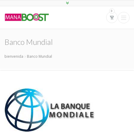
0
Banco Mundial
bienvenida
Banco Mundial