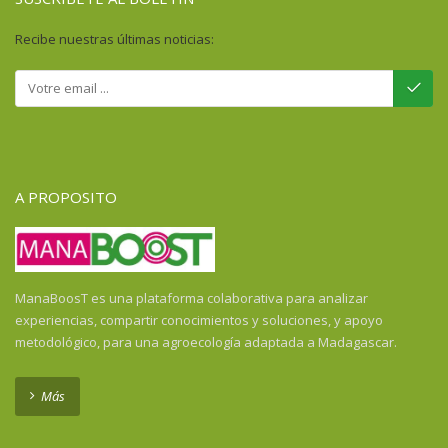
Recibe nuestras últimas noticias:
A PROPOSITO
ManaBoosT es una plataforma colaborativa para analizar
experiencias, compartir conocimientos y soluciones, y apoyo
metodológico, para una agroecología adaptada a Madagascar.
Más