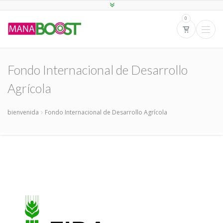
0
Fondo Internacional de Desarrollo
Agrícola
bienvenida
Fondo Internacional de Desarrollo Agrícola