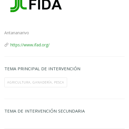
Antananarivo
https://www.ifad.org/
TEMA PRINCIPAL DE INTERVENCIÓN
AGRICULTURA, GANADERÍA, PESCA
TEMA DE INTERVENCIÓN SECUNDARIA