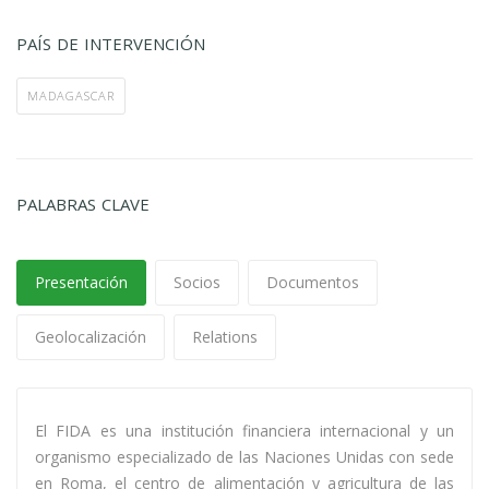
PAÍS DE INTERVENCIÓN
MADAGASCAR
PALABRAS CLAVE
Presentación
Socios
Documentos
Geolocalización
Relations
El FIDA es una institución financiera internacional y un
organismo especializado de las Naciones Unidas con sede
en Roma, el centro de alimentación y agricultura de las