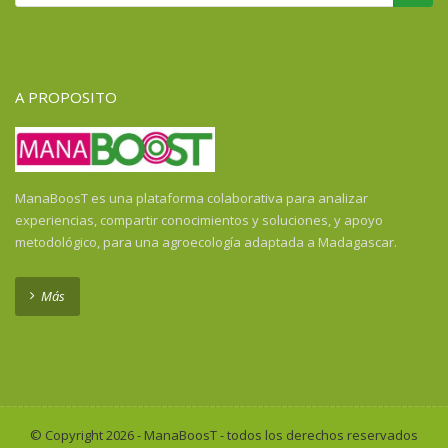
A PROPOSITO
ManaBoosT es una plataforma colaborativa para analizar
experiencias, compartir conocimientos y soluciones, y apoyo
metodológico, para una agroecología adaptada a Madagascar.
Más
© Copyright 2026 - ManaBoosT - todos los derechos reservados