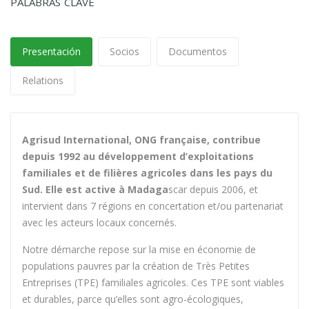
PALABRAS CLAVE
Presentación
Socios
Documentos
Relations
Agrisud International, ONG française, contribue
depuis 1992 au développement d’exploitations
familiales et de filières agricoles dans les pays du
Sud. Elle est active à Madaga
scar depuis 2006, et
intervient dans 7 régions en concertation et/ou partenariat
avec les acteurs locaux concernés.
Notre démarche repose sur la mise en économie de
populations pauvres par la création de Très Petites
Entreprises (TPE) familiales agricoles. Ces TPE sont viables
et durables, parce qu’elles sont agro-écologiques,