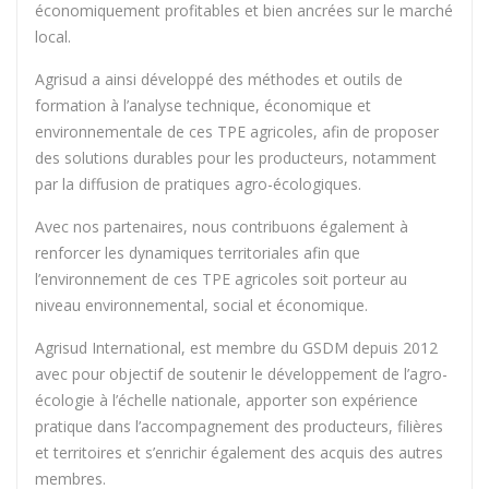
économiquement profitables et bien ancrées sur le marché
local.
Agrisud a ainsi développé des méthodes et outils de
formation à l’analyse technique, économique et
environnementale de ces TPE agricoles, afin de proposer
des solutions durables pour les producteurs, notamment
par la diffusion de pratiques agro-écologiques.
Avec nos partenaires, nous contribuons également à
renforcer les dynamiques territoriales afin que
l’environnement de ces TPE agricoles soit porteur au
niveau environnemental, social et économique.
Agrisud International, est membre du GSDM depuis 2012
avec pour objectif de soutenir le développement de l’agro-
écologie à l’échelle nationale, apporter son expérience
pratique dans l’accompagnement des producteurs, filières
et territoires et s’enrichir également des acquis des autres
membres.