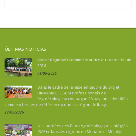
ÚLTIMAS NOTICIAS
Atelier Régional G'optimiz Maurice du 1er au 06 juin
2026
01/06/2026
Dans le cadre de la mise en œuvre du projet
DINAAMICC, GSDM Professionnels de
l’Agroécologie accompagne 28 paysans identifiés
comme « fermes de référence » dans la région de Itasy.
22/05/2026
Les Journées des Blocs Agroécologiques Intégrés
(BAE+) dans les régions de Menabe et Melaky,