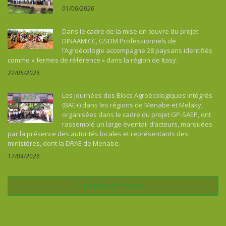
01/06/2026
Dans le cadre de la mise en œuvre du projet
DINAAMICC, GSDM Professionnels de
l’Agroécologie accompagne 28 paysans identifiés
comme « fermes de référence » dans la région de Itasy.
22/05/2026
Les Journées des Blocs Agroécologiques Intégrés
(BAE+) dans les régions de Menabe et Melaky,
organisées dans le cadre du projet GP-SAEP, ont
rassemblé un large éventail d’acteurs, marquées
par la présence des autorités locales et représentants des
ministères, dont la DRAE de Menabe.
17/04/2026
Ver todas las noticias