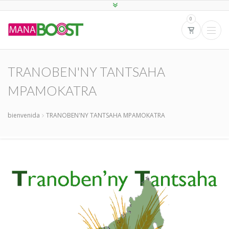
0
TRANOBEN'NY TANTSAHA
MPAMOKATRA
bienvenida
TRANOBEN'NY TANTSAHA MPAMOKATRA