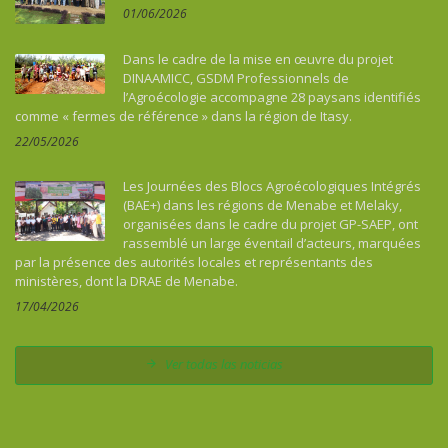
01/06/2026
Dans le cadre de la mise en œuvre du projet
DINAAMICC, GSDM Professionnels de
l’Agroécologie accompagne 28 paysans identifiés
comme « fermes de référence » dans la région de Itasy.
22/05/2026
Les Journées des Blocs Agroécologiques Intégrés
(BAE+) dans les régions de Menabe et Melaky,
organisées dans le cadre du projet GP-SAEP, ont
rassemblé un large éventail d’acteurs, marquées
par la présence des autorités locales et représentants des
ministères, dont la DRAE de Menabe.
17/04/2026
Ver todas las noticias