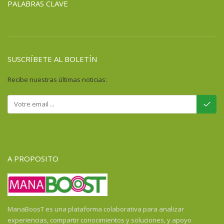
PALABRAS CLAVE
SUSCRÍBETE AL BOLETÍN
Recibe nuestras últimas noticias:
A PROPOSITO
ManaBoosT es una plataforma colaborativa para analizar
experiencias, compartir conocimientos y soluciones, y apoyo