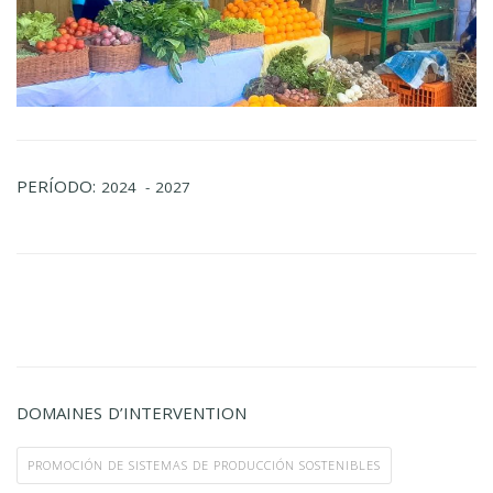
PERÍODO:
2024
- 2027
DOMAINES D’INTERVENTION
PROMOCIÓN DE SISTEMAS DE PRODUCCIÓN SOSTENIBLES