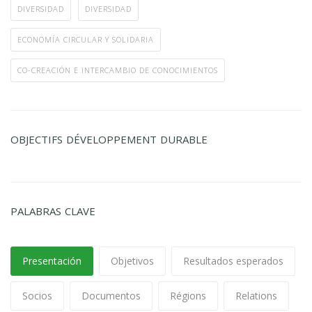
DIVERSIDAD
DIVERSIDAD
ECONOMÍA CIRCULAR Y SOLIDARIA
CO-CREACIÓN E INTERCAMBIO DE CONOCIMIENTOS
OBJECTIFS DÉVELOPPEMENT DURABLE
PALABRAS CLAVE
Presentación
Objetivos
Resultados esperados
Socios
Documentos
Régions
Relations