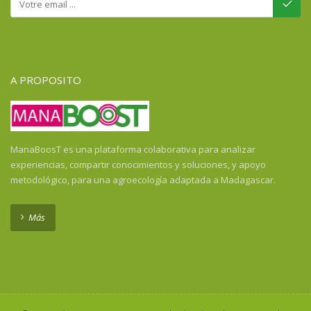
A PROPOSITO
ManaBoosT es una plataforma colaborativa para analizar
experiencias, compartir conocimientos y soluciones, y apoyo
metodológico, para una agroecología adaptada a Madagascar.
Más