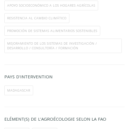
APOYO SOCIOECONÓMICO A LOS HOGARES AGRÍCOLAS
RESISTENCIA AL CAMBIO CLIMÁTICO
PROMOCIÓN DE SISTEMAS ALIMENTARIOS SOSTENIBLES
MEJORAMIENTO DE LOS SISTEMAS DE INVESTIGACIÓN /
DESARROLLO / CONSULTORÍA / FORMACIÓN
PAYS D'INTERVENTION
MADAGASCAR
ELÉMENT(S) DE L’AGROÉCOLOGIE SELON LA FAO