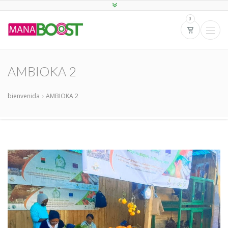
0
AMBIOKA 2
bienvenida
AMBIOKA 2