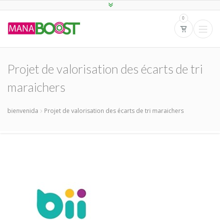
0
Projet de valorisation des écarts de tri
maraichers
bienvenida
Projet de valorisation des écarts de tri maraichers