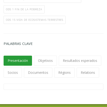
ODS 1 FIN DE LA POBREZA
ODS 15 VIDA DE ECOSISTEMAS TERRESTRES
PALABRAS CLAVE
Presentación
Objetivos
Resultados esperados
Socios
Documentos
Régions
Relations