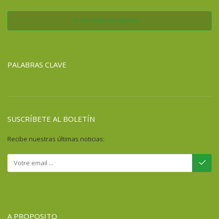
Ver todas las noticias
PALABRAS CLAVE
SUSCRÍBETE AL BOLETÍN
Recibe nuestras últimas noticias:
A PROPOSITO