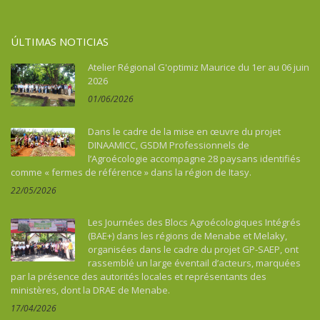
ÚLTIMAS NOTICIAS
Atelier Régional G'optimiz Maurice du 1er au 06 juin
2026
01/06/2026
Dans le cadre de la mise en œuvre du projet
DINAAMICC, GSDM Professionnels de
l’Agroécologie accompagne 28 paysans identifiés
comme « fermes de référence » dans la région de Itasy.
22/05/2026
Les Journées des Blocs Agroécologiques Intégrés
(BAE+) dans les régions de Menabe et Melaky,
organisées dans le cadre du projet GP-SAEP, ont
rassemblé un large éventail d’acteurs, marquées
par la présence des autorités locales et représentants des
ministères, dont la DRAE de Menabe.
17/04/2026