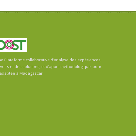
 Plateforme collaborative d’analyse des expériences,
oirs et des solutions, et d’appui méthodologique, pour
 adaptée à Madagascar.