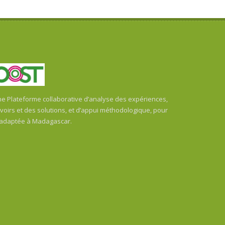
 Plateforme collaborative d’analyse des expériences,
oirs et des solutions, et d’appui méthodologique, pour
 adaptée à Madagascar.