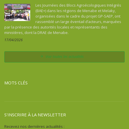
Les Journées des Blocs Agroécologiques Intégrés
(BAE+) dans les régions de Menabe et Melaky,
organisées dans le cadre du projet GP-SAEP, ont
rassemblé un large éventail d’acteurs, marquées
par la présence des autorités locales et représentants des
ministères, dont la DRAE de Menabe.
17/04/2026
Voir toutes les actualités
MOTS CLÉS
S'INSCRIRE À LA NEWSLETTER
Recevez nos dernières actualités :