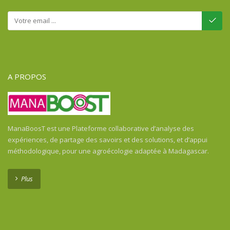
A PROPOS
ManaBoosT est une Plateforme collaborative d’analyse des
expériences, de partage des savoirs et des solutions, et d’appui
méthodologique, pour une agroécologie adaptée à Madagascar.
Plus