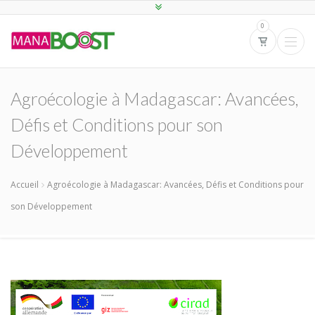
0
Agroécologie à Madagascar: Avancées,
Défis et Conditions pour son
Développement
Accueil
Agroécologie à Madagascar: Avancées, Défis et Conditions pour
son Développement