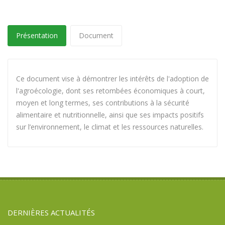
Présentation
Document
Ce document vise à démontrer les intérêts de l'adoption de
l'agroécologie, dont ses retombées économiques à court,
moyen et long termes, ses contributions à la sécurité
alimentaire et nutritionnelle, ainsi que ses impacts positifs
sur l’environnement, le climat et les ressources naturelles.
DERNIÈRES ACTUALITÉS