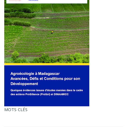
MOTS CLÉS