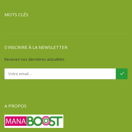
MOTS CLÉS
S'INSCRIRE À LA NEWSLETTER
Recevez nos dernières actualités :
A PROPOS