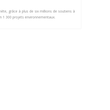
ète, grâce à plus de six millions de soutiens à
ron 1 300 projets environnementaux.