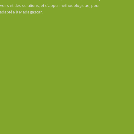
oirs et des solutions, et d’appui méthodologique, pour
 adaptée à Madagascar.