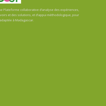
 Plateforme collaborative d’analyse des expériences,
oirs et des solutions, et d’appui méthodologique, pour
 adaptée à Madagascar.