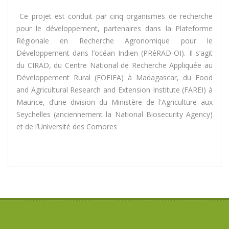
Ce projet est conduit par cinq organismes de recherche
pour le développement, partenaires dans la Plateforme
Régionale en Recherche Agronomique pour le
Développement dans l’océan Indien (PRéRAD-OI). Il s’agit
du CIRAD, du Centre National de Recherche Appliquée au
Développement Rural (FOFIFA) à Madagascar, du Food
and Agricultural Research and Extension Institute (FAREI) à
Maurice, d’une division du Ministère de l'Agriculture aux
Seychelles (anciennement la National Biosecurity Agency)
et de l’Université des Comores