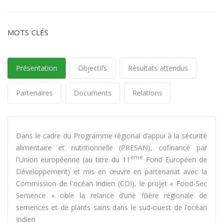
MOTS CLÉS
Présentation
Objectifs
Résultats attendus
Partenaires
Documents
Relations
Dans le cadre du Programme régional d’appui à la sécurité
alimentaire et nutritionnelle (PRESAN), cofinancé par
ème
l'Union européenne (au titre du 11
Fond Européen de
Développement) et mis en œuvre en partenariat avec la
Commission de l'océan Indien (COI), le projet « Food-Sec
Semence » cible la relance d’une filière régionale de
semences et de plants sains dans le sud-ouest de l’océan
Indien