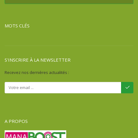
MOTS CLÉS
S'INSCRIRE À LA NEWSLETTER
Recevez nos dernières actualités :
A PROPOS