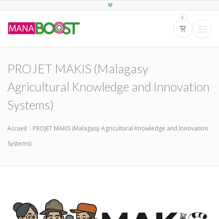
0
PROJET MAKIS (Malagasy
Agricultural Knowledge and Innovation
Systems)
Accueil
PROJET MAKIS (Malagasy Agricultural Knowledge and Innovation
Systems)