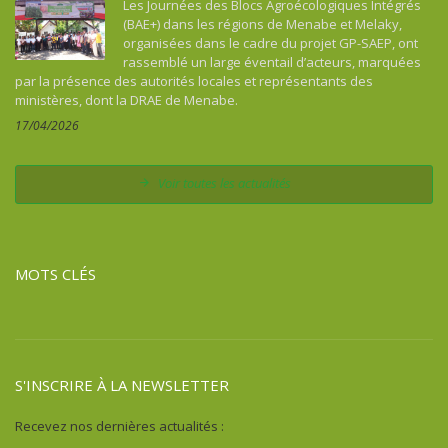
Les Journées des Blocs Agroécologiques Intégrés
(BAE+) dans les régions de Menabe et Melaky,
organisées dans le cadre du projet GP-SAEP, ont
rassemblé un large éventail d’acteurs, marquées
par la présence des autorités locales et représentants des
ministères, dont la DRAE de Menabe.
17/04/2026
Voir toutes les actualités
MOTS CLÉS
S'INSCRIRE À LA NEWSLETTER
Recevez nos dernières actualités :