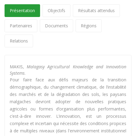
Présentation
Objectifs
Résultats attendus
Partenaires
Documents
Régions
Relations
MAKIS,
Malagasy Agricultural Knowledge and Innovation
Systems
.
Pour faire face aux défis majeurs de la transition
démographique, du changement climatique, de l’instabilité
des marchés et de la dégradation des sols, les paysans
malgaches devront adopter de nouvelles pratiques
agricoles ou formes d’organisation plus performantes,
c’est-à-dire innover. L’innovation, est un processus
complexe et incertain qui nécessite des conditions propices
à de multiples niveaux (dans l'environnement institutionnel