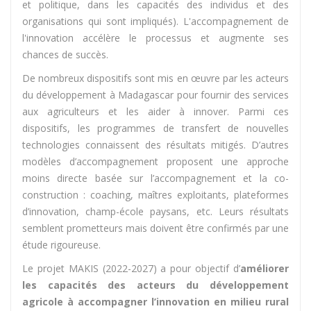
et politique, dans les capacités des individus et des
organisations qui sont impliqués). L'accompagnement de
l'innovation accélère le processus et augmente ses
chances de succès.
De nombreux dispositifs sont mis en œuvre par les acteurs
du développement à Madagascar pour fournir des services
aux agriculteurs et les aider à innover. Parmi ces
dispositifs, les programmes de transfert de nouvelles
technologies connaissent des résultats mitigés. D’autres
modèles d’accompagnement proposent une approche
moins directe basée sur l’accompagnement et la co-
construction : coaching, maîtres exploitants, plateformes
d’innovation, champ-école paysans, etc. Leurs résultats
semblent prometteurs mais doivent être confirmés par une
étude rigoureuse.
Le projet MAKIS (2022-2027) a pour objectif d’
améliorer
les capacités des acteurs du développement
agricole à accompagner l’innovation en milieu rural