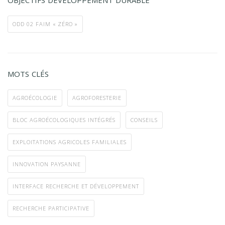
ODD 02 FAIM « ZÉRO »
MOTS CLÉS
AGROÉCOLOGIE
AGROFORESTERIE
BLOC AGROÉCOLOGIQUES INTÉGRÉS
CONSEILS
EXPLOITATIONS AGRICOLES FAMILIALES
INNOVATION PAYSANNE
INTERFACE RECHERCHE ET DÉVELOPPEMENT
RECHERCHE PARTICIPATIVE