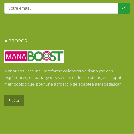
A PROPOS
ManaBoosT est une Plateforme collaborative d’analyse des
expériences, de partage des savoirs et des solutions, et d’appui
méthodologique, pour une agroécologie adaptée à Madagascar.
Plus