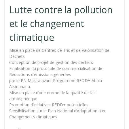
Lutte contre la pollution
et le changement
climatique
Mise en place de Centres de Tris et de Valorisation de
Déchets
Conception de projet de gestion des déchets
Finalisation du protocole de commercialisation de
Réductions d’émissions générées
par le PN Makira avant Programme REDD+ Atiala
Atsinanana.
Mise en place d’une norme de la qualité de l’air
atmosphérique
Promotion d’initiatives REDD+ potentielles
Sensibilisation sur le Plan National d’Adaptation aux
Changements climatiques