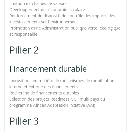
création de chaînes de valeurs
Développement de l’économie circulaire
Renforcement du dispositif de contrôle des impacts des
investissements sur l’environnement
Promotion d’une Administration publique verte, écologique
et responsable
Pilier 2
Financement durable
Innovations en matière de mécanismes de mobilisation
interne et externe des financements
Recherche de financements durables
Sélection des projets Readiness GCF multi pays du
programme African Adaptation Initiative (AAI)
Pilier 3