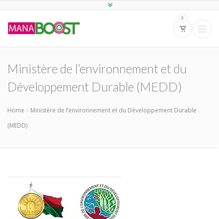
0
Ministère de l’environnement et du
Développement Durable (MEDD)
Home
Ministère de l’environnement et du Développement Durable
(MEDD)