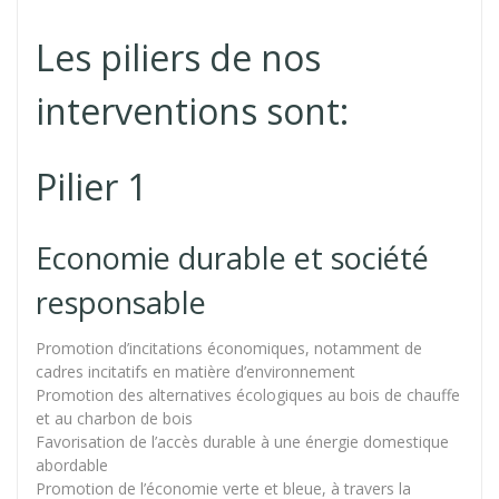
Les piliers de nos
interventions sont:
Pilier 1
Economie durable et société
responsable
Promotion d’incitations économiques, notamment de
cadres incitatifs en matière d’environnement
Promotion des alternatives écologiques au bois de chauffe
et au charbon de bois
Favorisation de l’accès durable à une énergie domestique
abordable
Promotion de l’économie verte et bleue, à travers la