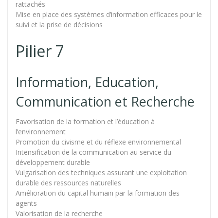
rattachés
Mise en place des systèmes d’information efficaces pour le
suivi et la prise de décisions
Pilier 7
Information, Education,
Communication et Recherche
Favorisation de la formation et l’éducation à
l’environnement
Promotion du civisme et du réflexe environnemental
Intensification de la communication au service du
développement durable
Vulgarisation des techniques assurant une exploitation
durable des ressources naturelles
Amélioration du capital humain par la formation des
agents
Valorisation de la recherche