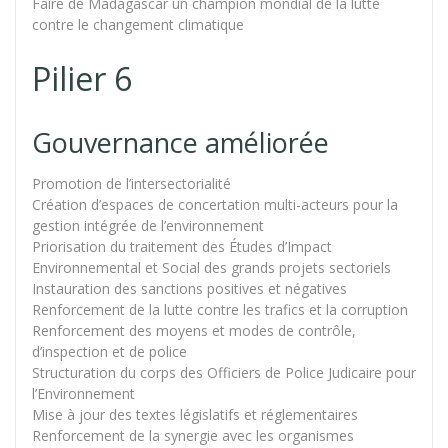
Faire de Madagascar un champion mondial de la lutte
contre le changement climatique
Pilier 6
Gouvernance améliorée
Promotion de l’intersectorialité
Création d’espaces de concertation multi-acteurs pour la
gestion intégrée de l’environnement
Priorisation du traitement des Études d’Impact
Environnemental et Social des grands projets sectoriels
Instauration des sanctions positives et négatives
Renforcement de la lutte contre les trafics et la corruption
Renforcement des moyens et modes de contrôle,
d’inspection et de police
Structuration du corps des Officiers de Police Judicaire pour
l’Environnement
Mise à jour des textes législatifs et réglementaires
Renforcement de la synergie avec les organismes