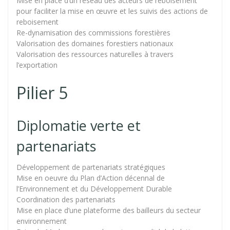
Mise en place d’un réseau des acteurs de reboisement
pour faciliter la mise en œuvre et les suivis des actions de
reboisement
Re-dynamisation des commissions forestières
Valorisation des domaines forestiers nationaux
Valorisation des ressources naturelles à travers
l’exportation
Pilier 5
Diplomatie verte et
partenariats
Développement de partenariats stratégiques
Mise en oeuvre du Plan d’Action décennal de
l’Environnement et du Développement Durable
Coordination des partenariats
Mise en place d’une plateforme des bailleurs du secteur
environnement