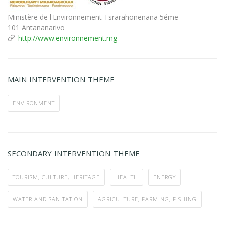
Ministère de l'Environnement Tsrarahonenana 5éme
101 Antananarivo
http://www.environnement.mg
MAIN INTERVENTION THEME
ENVIRONMENT
SECONDARY INTERVENTION THEME
TOURISM, CULTURE, HERITAGE
HEALTH
ENERGY
WATER AND SANITATION
AGRICULTURE, FARMING, FISHING