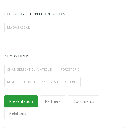
COUNTRY OF INTERVENTION
MADAGASCAR
KEY WORDS
CHANGEMENT CLIMATIQUE
FORESTERIE
RESTAURATION DES PAYSAGES FORESTIÈRES
Presentation
Partners
Documents
Relations