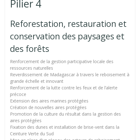
Pilier 4
Reforestation, restauration et
conservation des paysages et
des forêts
Renforcement de la gestion participative locale des
ressources naturelles
Reverdissement de Madagascar à travers le reboisement à
grande échelle et innovant
Renforcement de la lutte contre les feux et de l’alerte
précoce
Extension des aires marines protégées
Création de nouvelles aires protégées
Promotion de la culture du résultat dans la gestion des
aires protégées
Fixation des dunes et installation de brise-vent dans la
Ceinture Verte du Sud