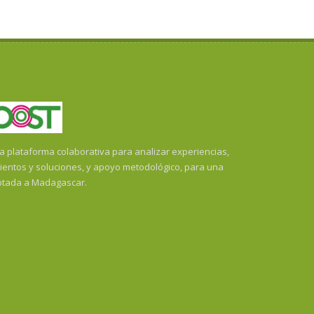
plataforma colaborativa para analizar experiencias,
ientos y soluciones, y apoyo metodológico, para una
ptada a Madagascar.