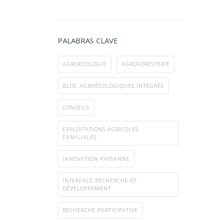
PALABRAS CLAVE
AGROÉCOLOGIE
AGROFORESTERIE
BLOC AGROÉCOLOGIQUES INTÉGRÉS
CONSEILS
EXPLOITATIONS AGRICOLES
FAMILIALES
INNOVATION PAYSANNE
INTERFACE RECHERCHE ET
DÉVELOPPEMENT
RECHERCHE PARTICIPATIVE