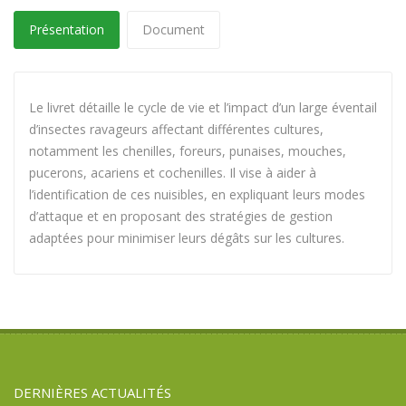
Présentation
Document
Le livret détaille le cycle de vie et l’impact d’un large éventail
d’insectes ravageurs affectant différentes cultures,
notamment les chenilles, foreurs, punaises, mouches,
pucerons, acariens et cochenilles. Il vise à aider à
l’identification de ces nuisibles, en expliquant leurs modes
d’attaque et en proposant des stratégies de gestion
adaptées pour minimiser leurs dégâts sur les cultures.
DERNIÈRES ACTUALITÉS