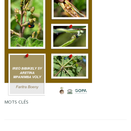
MOTS CLÉS