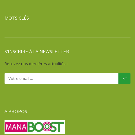
MOTS CLÉS
S'INSCRIRE À LA NEWSLETTER
Recevez nos dernières actualités :
A PROPOS