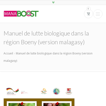
0
Manuel de lutte biologique dans la
région Boeny (version malagasy)
Accueil
Manuel de lutte biologique dans la région Boeny (version
malagasy)